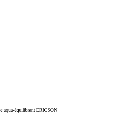
de aqua-équilibrant ERICSON