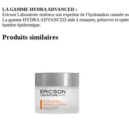
LA GAMME HYDRA ADVANCED
:
Ericson Laboratoire renforce son expertise de l’hydratation cutanée a
La gamme HYDRA ADVANCED aide à restaurer, préserver et optimiser l’
barrière épidermique.
Produits similaires