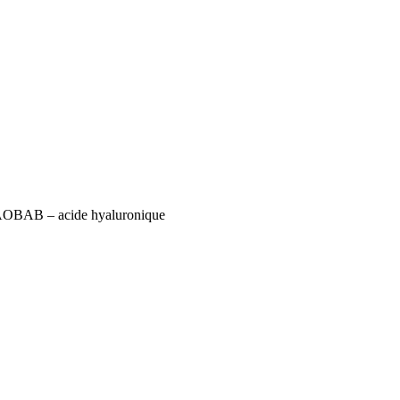
BAOBAB – acide hyaluronique