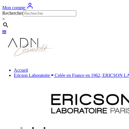
Mon compte
Rechercher
×
Accueil
Ericson Laboratoire
Créée en France en 1962, ERICSON LABOR