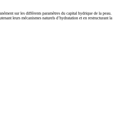
nément sur les différents paramètres du capital hydrique de la peau.
ant leurs mécanismes naturels d’hydratation et en restructurant la