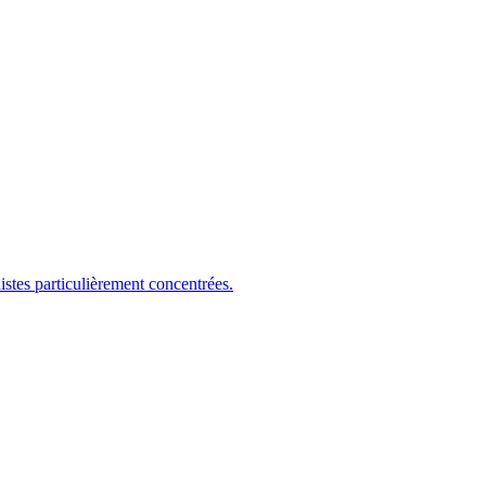
es particulièrement concentrées.