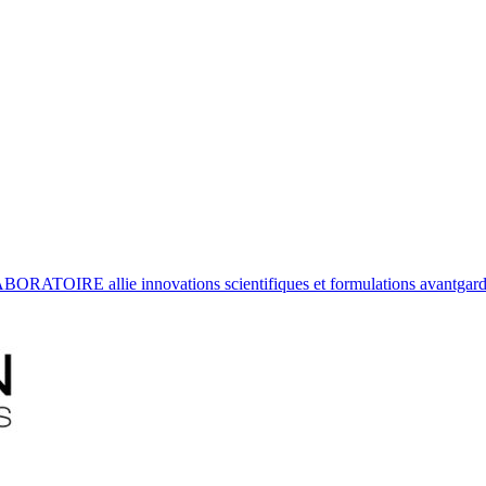
ATOIRE allie innovations scientifiques et formulations avantgardist