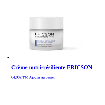
Crème nutri-résiliente ERICSON
64,00
€
Ajouter au panier
TTC