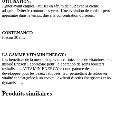
UTILISATION:
Agiter avant emploi. Utiliser en sérum de nuit avec la crème
adaptée. Éviter le contour des yeux. Une évolution de couleur peut
apparaître dans le temps, due à la concentration du sérum.
CONTENANCE:
Flacon 30 mL
LA GAMME VITAMIN ENERGY
:
Les bénéfices de la mésothérapie, micro-injections de vitamines, ont
inspiré Ericson Laboratoire pour l’élaboration de soins boosters
revitalisants. VITAMIN ENERGY est une gamme de soins
développée pour les peaux fatiguées, leur permettant de retrouver
vitalité et éclat grâce à un cocktail exclusif d’actifs énergisants et re-
dynamisants.
Produits similaires