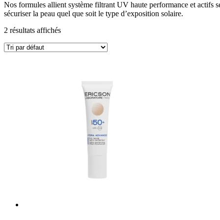
Nos formules allient système filtrant UV haute performance et actifs s
sécuriser la peau quel que soit le type d’exposition solaire.
2 résultats affichés