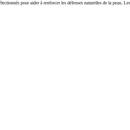
électionnés pour aider à renforcer les défenses naturelles de la peau. L