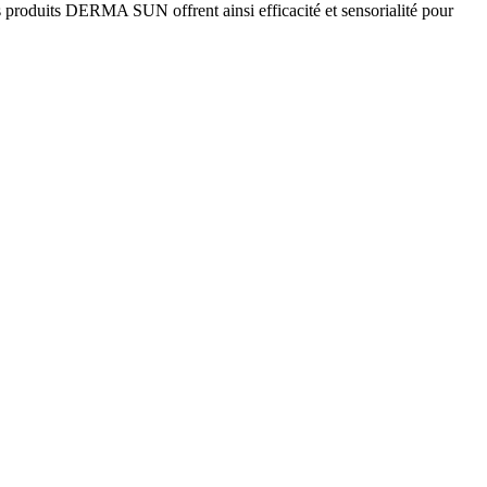
es produits DERMA SUN offrent ainsi efficacité et sensorialité pour