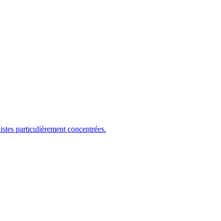
es particulièrement concentrées.