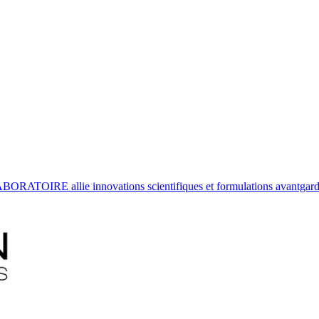
ATOIRE allie innovations scientifiques et formulations avantgardist