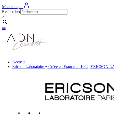
Mon compte
Rechercher
×
Accueil
Ericson Laboratoire
Créée en France en 1962, ERICSON LABOR