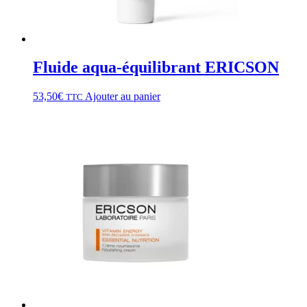
Fluide aqua-équilibrant ERICSON
53,50
€
Ajouter au panier
TTC