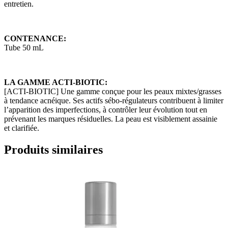
entretien.
CONTENANCE:
Tube 50 mL
LA GAMME ACTI-BIOTIC
:
[ACTI-BIOTIC] Une gamme conçue pour les peaux mixtes/grasses
à tendance acnéique. Ses actifs sébo-régulateurs contribuent à limiter
l’apparition des imperfections, à contrôler leur évolution tout en
prévenant les marques résiduelles. La peau est visiblement assainie
et clarifiée.
Produits similaires