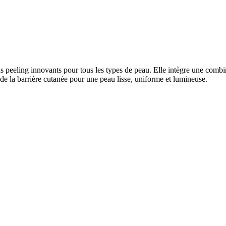
eeling innovants pour tous les types de peau. Elle intègre une combi
de la barrière cutanée pour une peau lisse, uniforme et lumineuse.