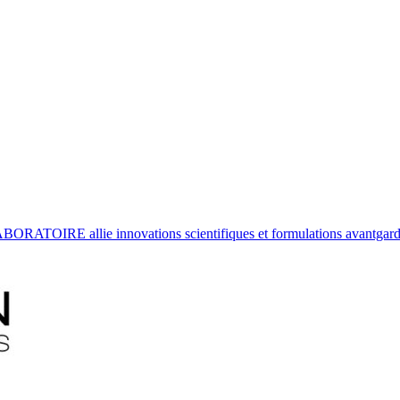
ATOIRE allie innovations scientifiques et formulations avantgardist