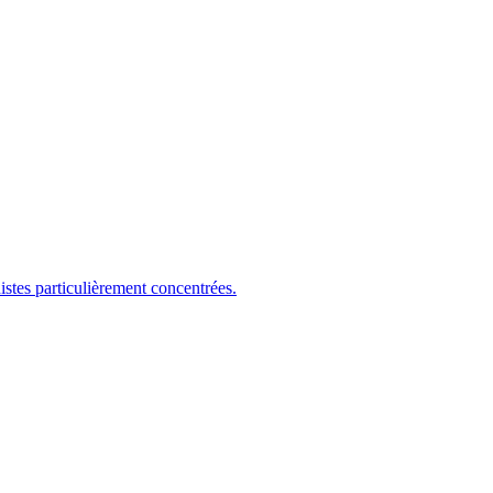
es particulièrement concentrées.