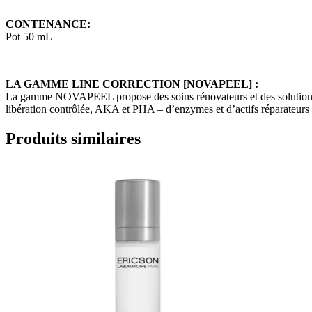
CONTENANCE:
Pot 50 mL
LA GAMME LINE CORRECTION [NOVAPEEL]
:
La gamme NOVAPEEL propose des soins rénovateurs et des solutions p
libération contrôlée, AKA et PHA – d’enzymes et d’actifs réparateurs 
Produits similaires