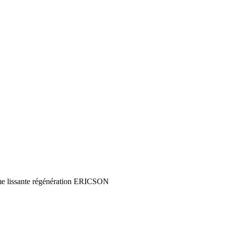
e lissante régénération ERICSON