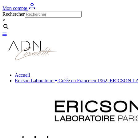
Mon compte
Rechercher
×
Accueil
Ericson Laboratoire
Créée en France en 1962, ERICSON LABOR