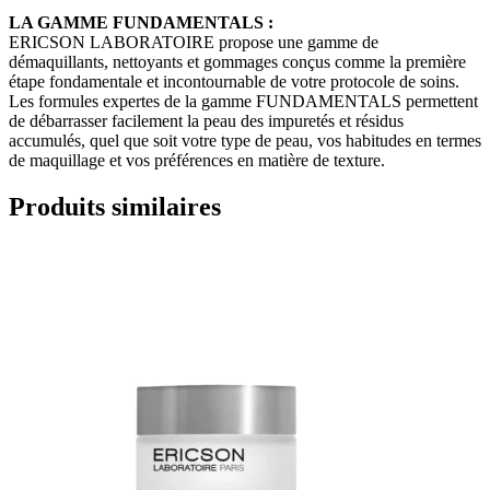
LA GAMME FUNDAMENTALS
:
ERICSON LABORATOIRE propose une gamme de
démaquillants, nettoyants et gommages conçus comme la première
étape fondamentale et incontournable de votre protocole de soins.
Les formules expertes de la gamme FUNDAMENTALS permettent
de débarrasser facilement la peau des impuretés et résidus
accumulés, quel que soit votre type de peau, vos habitudes en termes
de maquillage et vos préférences en matière de texture.
Produits similaires