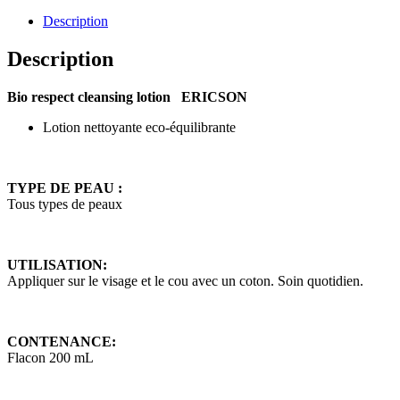
Description
Description
Bio respect cleansing lotion ERICSON
Lotion nettoyante eco-équilibrante
TYPE DE PEAU :
Tous types de peaux
UTILISATION:
Appliquer sur le visage et le cou avec un coton. Soin quotidien.
CONTENANCE:
Flacon 200 mL