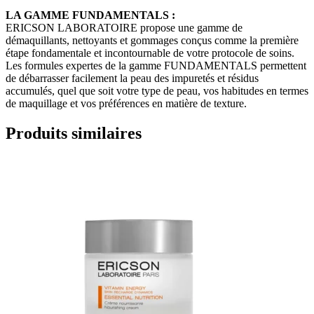
LA GAMME FUNDAMENTALS
:
ERICSON LABORATOIRE propose une gamme de
démaquillants, nettoyants et gommages conçus comme la première
étape fondamentale et incontournable de votre protocole de soins.
Les formules expertes de la gamme FUNDAMENTALS permettent
de débarrasser facilement la peau des impuretés et résidus
accumulés, quel que soit votre type de peau, vos habitudes en termes
de maquillage et vos préférences en matière de texture.
Produits similaires