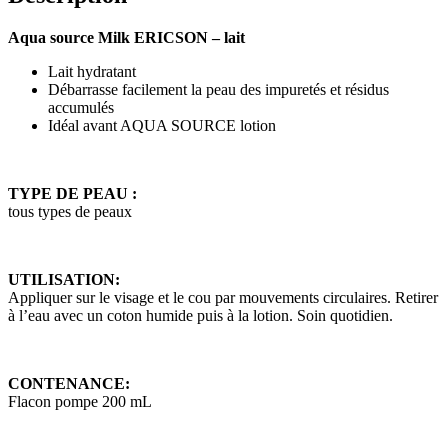
Aqua source Milk ERICSON – lait
Lait hydratant
Débarrasse facilement la peau des impuretés et résidus
accumulés
Idéal avant AQUA SOURCE lotion
TYPE DE PEAU :
tous types de peaux
UTILISATION:
Appliquer sur le visage et le cou par mouvements circulaires. Retirer
à l’eau avec un coton humide puis à la lotion. Soin quotidien.
CONTENANCE:
Flacon pompe 200 mL