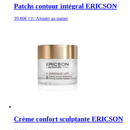
Patchs contour intégral ERICSON
39,80
€
Ajouter au panier
TTC
Crème confort sculptante ERICSON