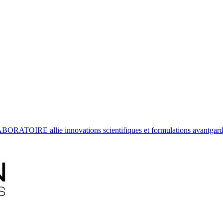
ATOIRE allie innovations scientifiques et formulations avantgardist