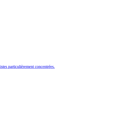
es particulièrement concentrées.