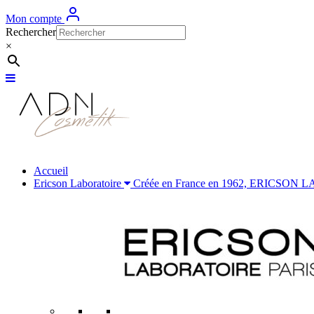
Mon compte
Rechercher
×
Accueil
Ericson Laboratoire
Créée en France en 1962, ERICSON LABOR