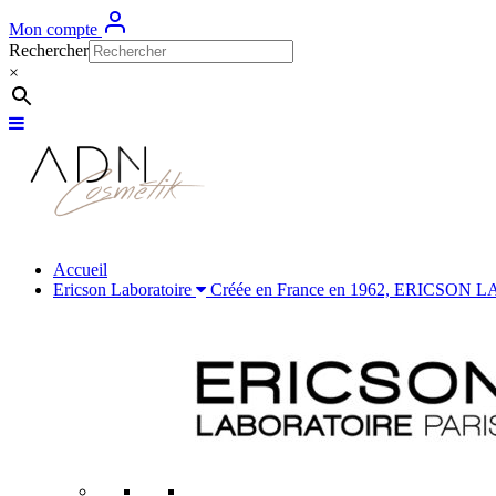
Mon compte
Rechercher
×
Accueil
Ericson Laboratoire
Créée en France en 1962, ERICSON LABOR