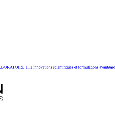
ATOIRE allie innovations scientifiques et formulations avantgardist