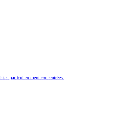
es particulièrement concentrées.