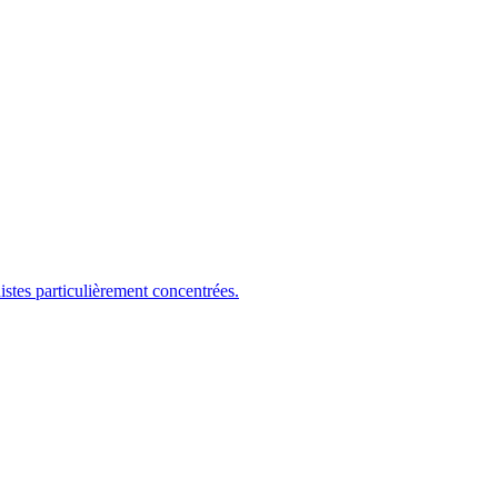
es particulièrement concentrées.