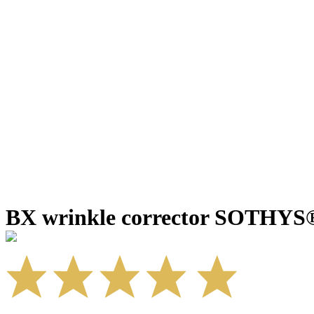
BX wrinkle corrector SOTHYS