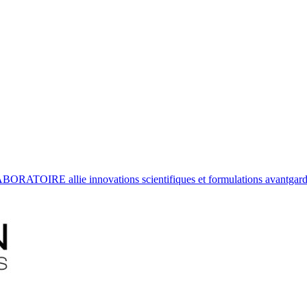
ATOIRE allie innovations scientifiques et formulations avantgardist