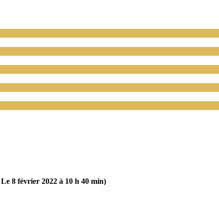
Le 8 février 2022 à 10 h 40 min)