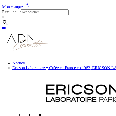
Mon compte
Rechercher
×
Accueil
Ericson Laboratoire
Créée en France en 1962, ERICSON LABOR