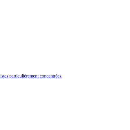
es particulièrement concentrées.