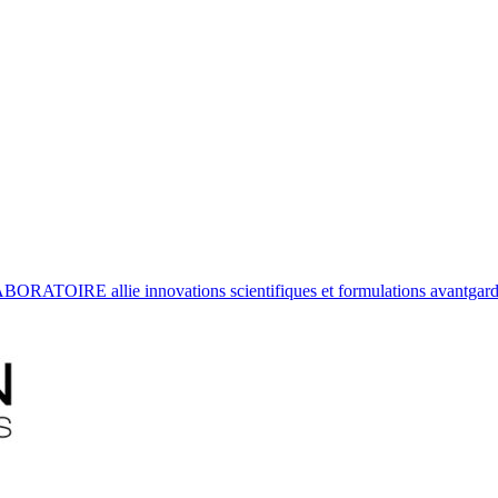
ATOIRE allie innovations scientifiques et formulations avantgardist