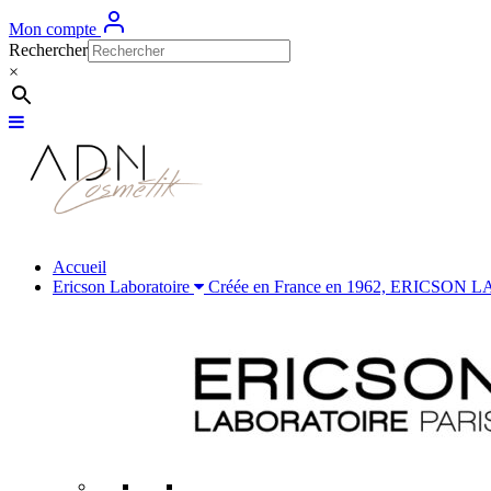
Mon compte
Rechercher
×
Accueil
Ericson Laboratoire
Créée en France en 1962, ERICSON LABOR